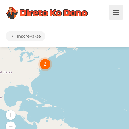
Inscreva-se
2