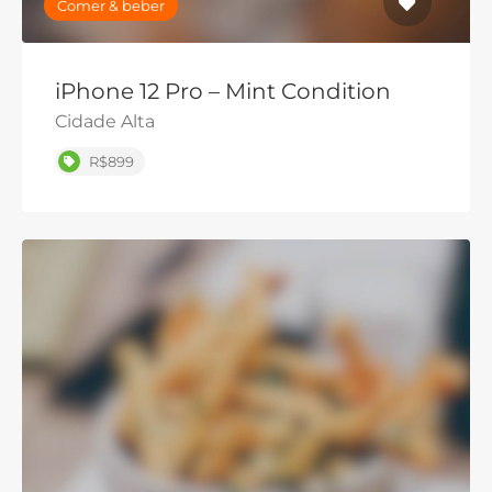
Comer & beber
iPhone 12 Pro – Mint Condition
Cidade Alta
R$899