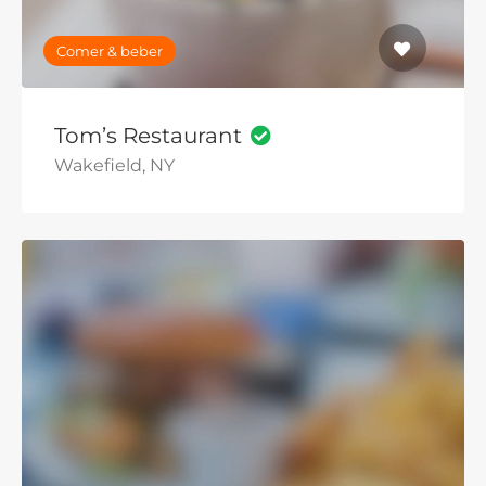
Comer & beber
Tom’s Restaurant
Wakefield, NY