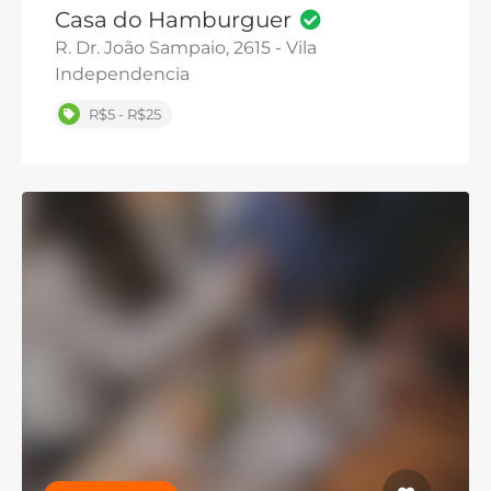
Casa do Hamburguer
R. Dr. João Sampaio, 2615 - Vila
Independencia
R$5 - R$25