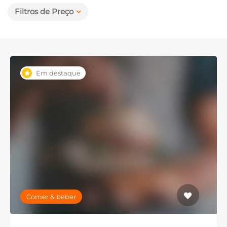
Filtros de Preço
Em destaque
Comer & beber