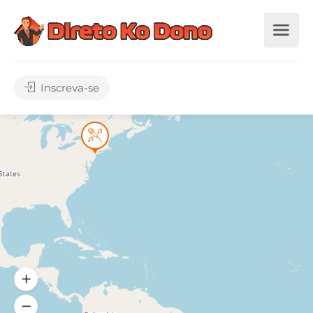
Inscreva-se