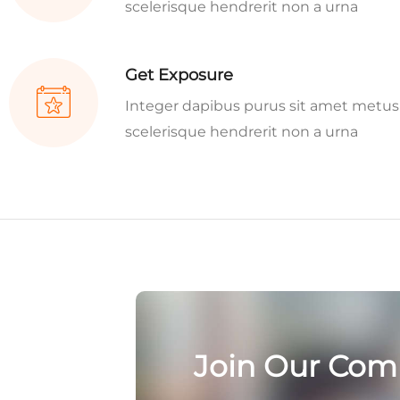
scelerisque hendrerit non a urna
Get Exposure
Integer dapibus purus sit amet metus
scelerisque hendrerit non a urna
Join Our Com