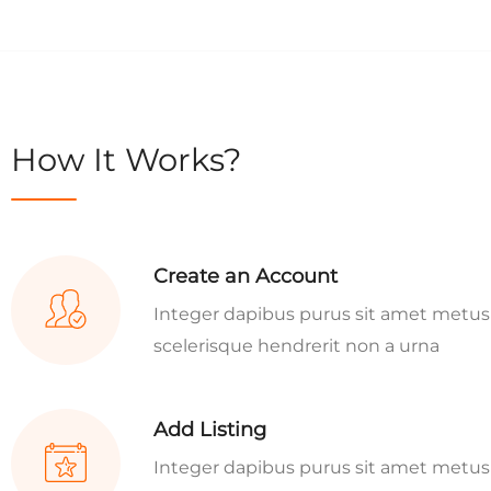
How It Works?
Create an Account
Integer dapibus purus sit amet metus
scelerisque hendrerit non a urna
Add Listing
Integer dapibus purus sit amet metus