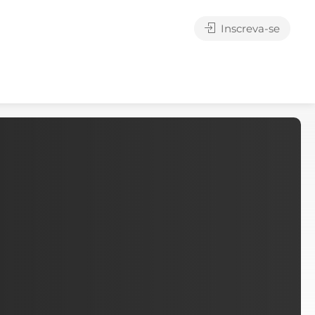
Inscreva-se