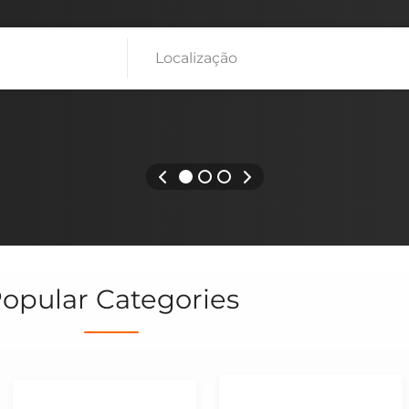
opular Categories