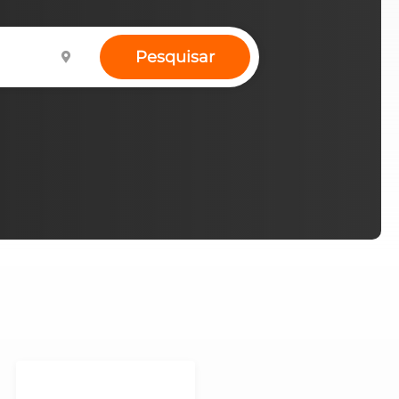
Pesquisar