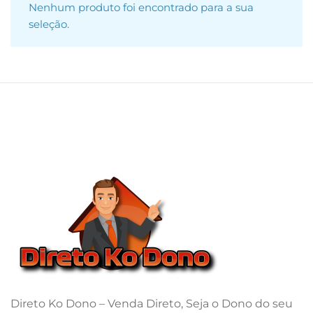
Nenhum produto foi encontrado para a sua
seleção.
Direto Ko Dono – Venda Direto, Seja o Dono do seu