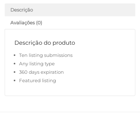
Descrição
Avaliações (0)
Descrição do produto
Ten listing submissions
Any listing type
360 days expiration
Featured listing