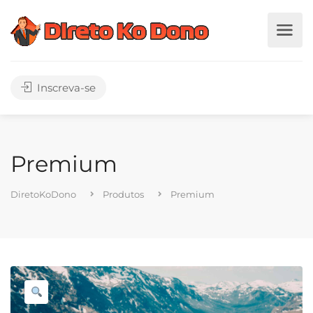
Inscreva-se
Premium
DiretoKoDono
Produtos
Premium