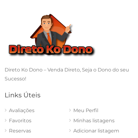
Direto Ko Dono – Venda Direto, Seja o Dono do seu
Sucesso!
Links Úteis
Avaliações
Meu Perfil
Favoritos
Minhas listagens
Reservas
Adicionar listagem